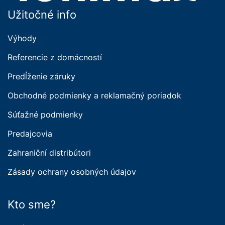
Užitočné info
Výhody
Referencie z domácností
Predĺženie záruky
Obchodné podmienky a reklamačný poriadok
Súťažné podmienky
Predajcovia
Zahraniční distribútori
Zásady ochrany osobných údajov
Kto sme?