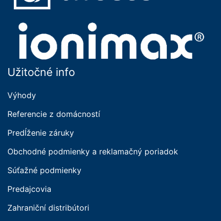
Užitočné info
Výhody
Referencie z domácností
Predĺženie záruky
Obchodné podmienky a reklamačný poriadok
Súťažné podmienky
Predajcovia
Zahraniční distribútori