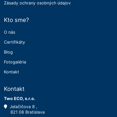
Zásady ochrany osobných údajov
Kto sme?
O nás
Certifikáty
Blog
Fotogaléria
Kontakt
Kontakt
Two ECO, s.r.o.
Jelačičova 8 ,
821 08 Bratislava